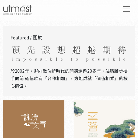
關於
Featured /
於2002年，迎向數位新時代的開端走過20多年，站穩腳步攜
手向前 確信唯有「合作相加」，方能成就「價值相乘」的核
心價值。