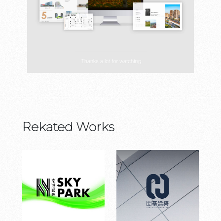
Rekated Works