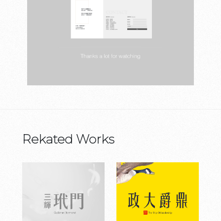
Rekated Works