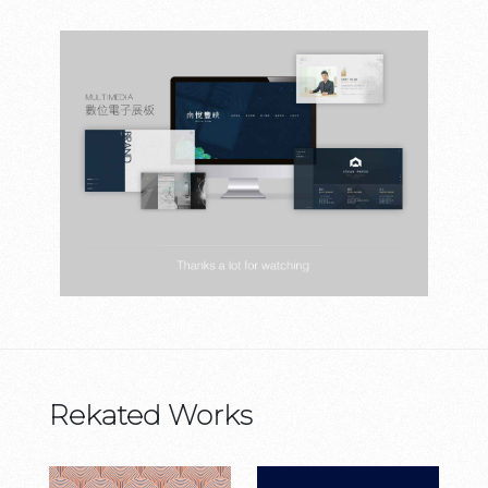
Rekated Works