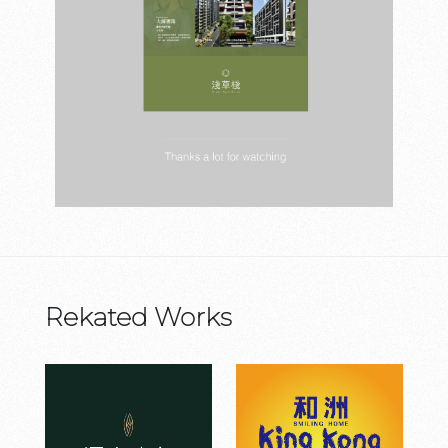
Rekated Works