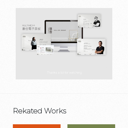
Rekated Works