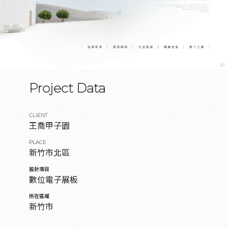
Project Data
CLIENT
王喬甲子園
PLACE
新竹市北區
設計項目
數位電子展板
所在區域
新竹市