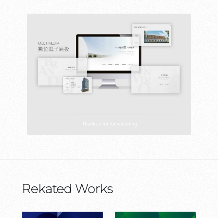
Rekated Works