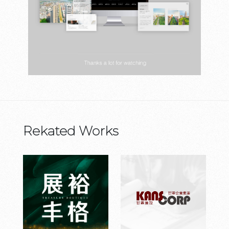
Rekated Works