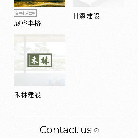
台中市后里區
甘霖建設
展裕丰格
禾林建設
Contact us