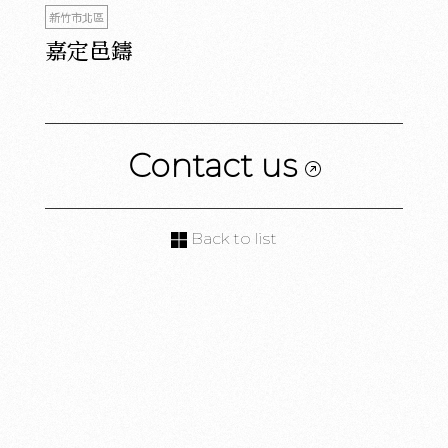
新竹市北區
嘉定邑鑄
Contact us
Back to list