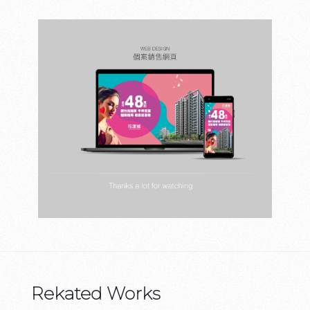
Rekated Works