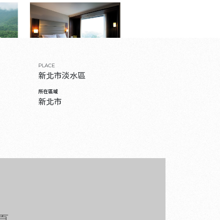
PLACE
新北市淡水區
所在區域
新北市