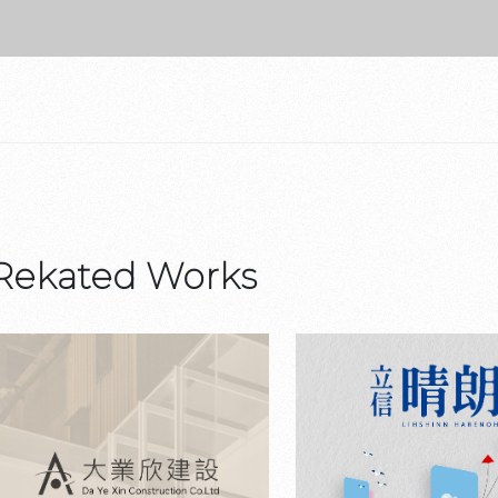
Rekated Works