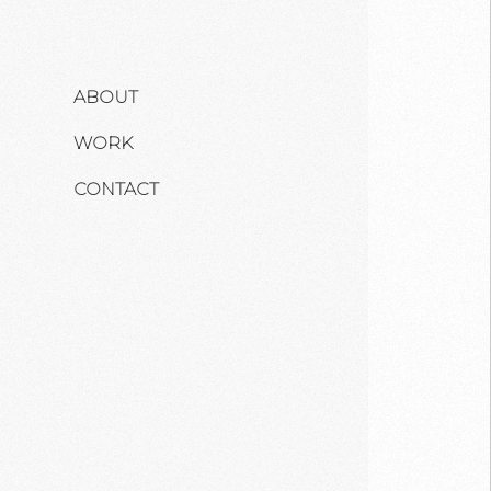
ABOUT
WORK
CONTACT