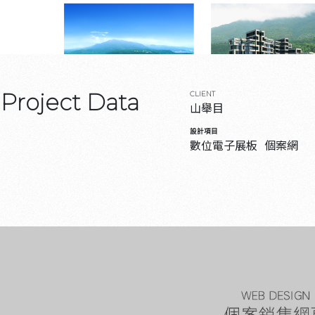
Project Data
CLIENT
山舉目
設計項目
數位電子展板
個案網