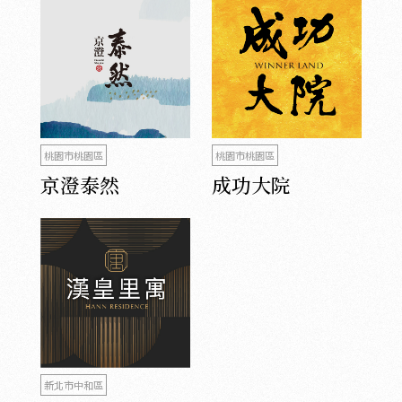
桃園市桃園區
桃園市桃園區
京澄泰然
成功大院
新北市中和區