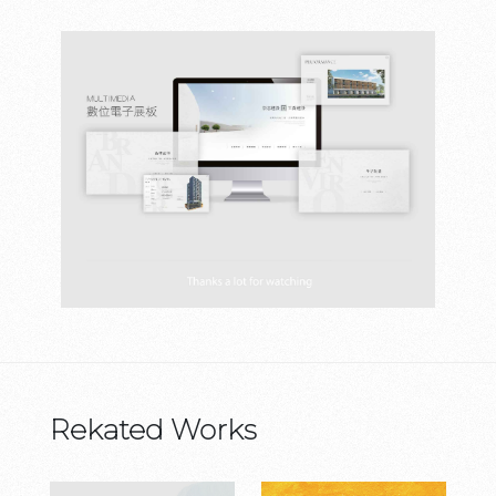
Rekated Works