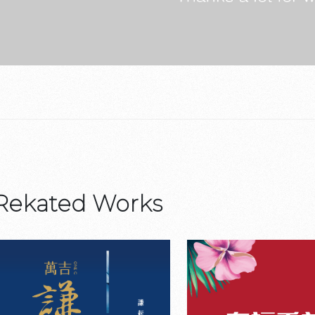
Rekated Works