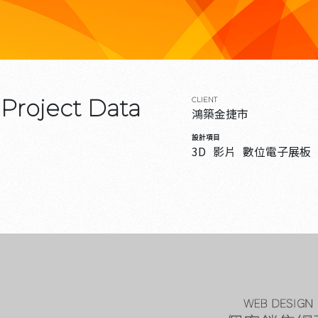
Project Data
CLIENT
鴻築金捷市
設計項目
3D
影片
數位電子展板