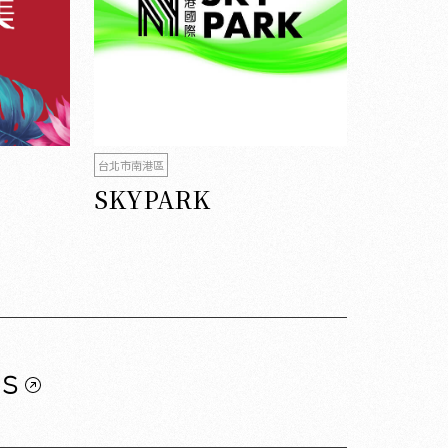
台北市南港區
SKYPARK
us