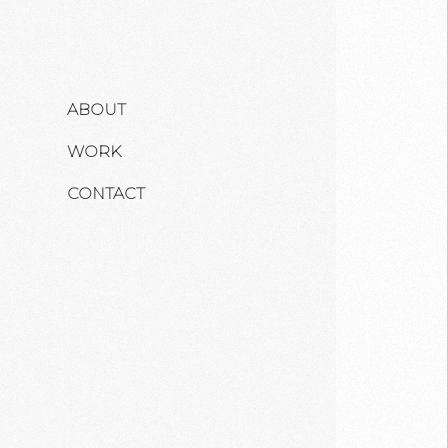
ABOUT
WORK
CONTACT