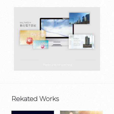
Rekated Works