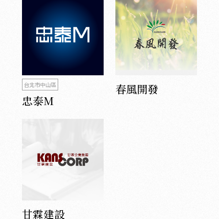
台北市中山區
春風開發
忠泰M
甘霖建設