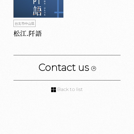
台北市中山區
松江.阡語
Contact us
Back to list