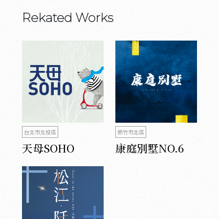
Rekated Works
台北市北投區
新竹市北區
天母SOHO
康庭別墅NO.6