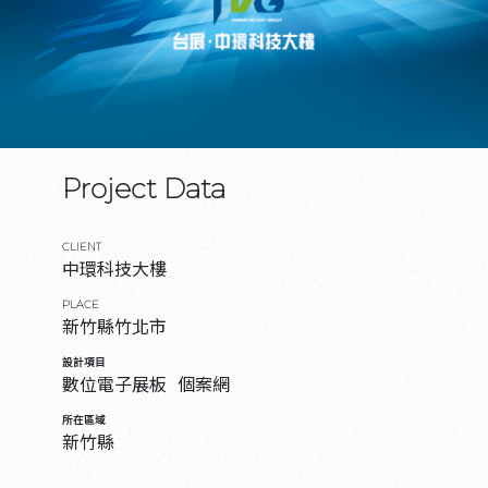
Project Data
CLIENT
中環科技大樓
PLACE
新竹縣竹北市
設計項目
數位電子展板
個案網
所在區域
新竹縣