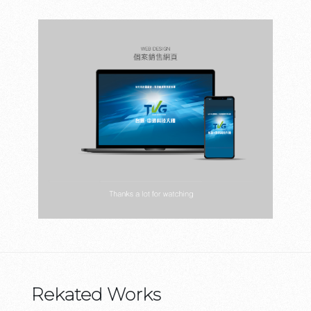
Rekated Works