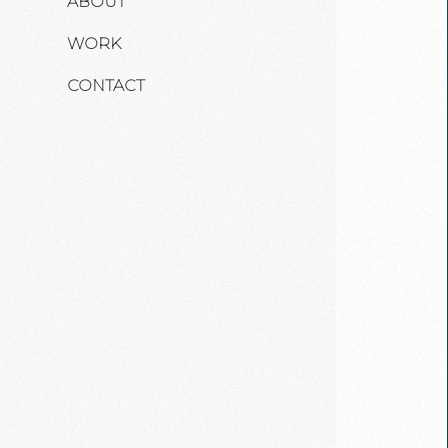
ABOUT
WORK
CONTACT