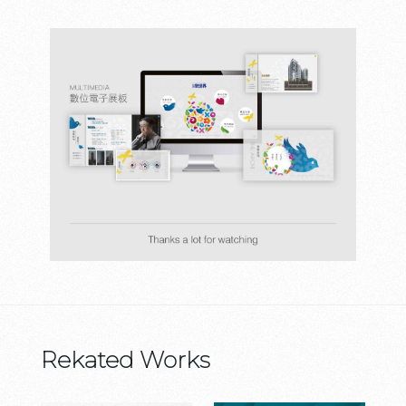
Rekated Works