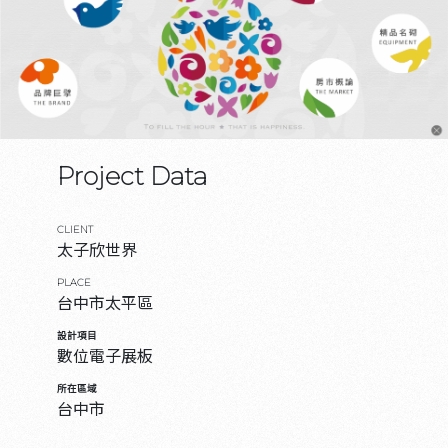
Project Data
CLIENT
太子欣世界
PLACE
台中市太平區
設計項目
數位電子展板
所在區域
台中市