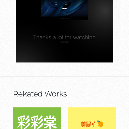
Rekated Works