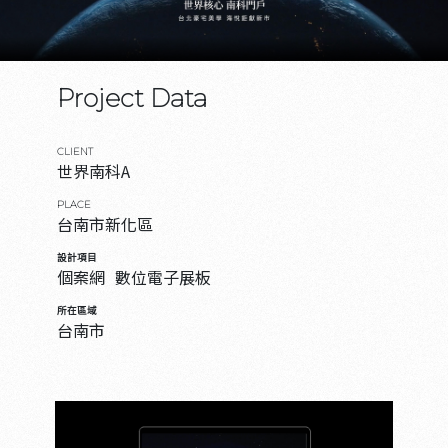
Project Data
CLIENT
世界南科A
PLACE
台南市新化區
設計項目
個案網
數位電子展板
所在區域
台南市