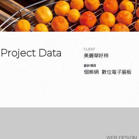
Project Data
CLIENT
美麗華好柿
設計項目
個案網
數位電子展板