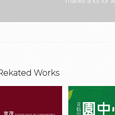
Rekated Works