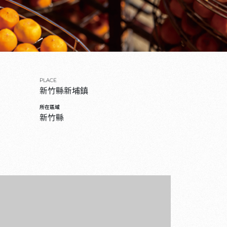
PLACE
新竹縣新埔鎮
所在區域
新竹縣