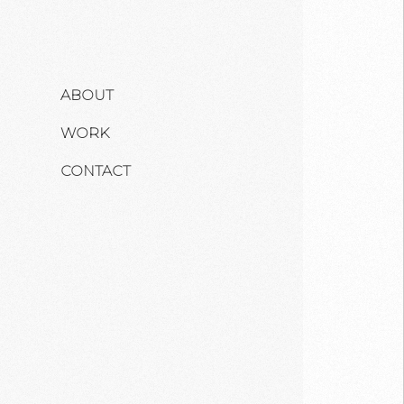
ABOUT
WORK
CONTACT