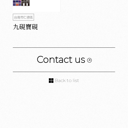
台南市仁德區
九硯寶硯
Contact us
Back to list