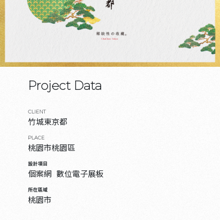
Project Data
CLIENT
竹城東京都
PLACE
桃園市桃園區
設計項目
個案網
數位電子展板
所在區域
桃園市