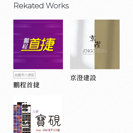
Rekated Works
桃園市八德區
京澄建設
鵬程首捷