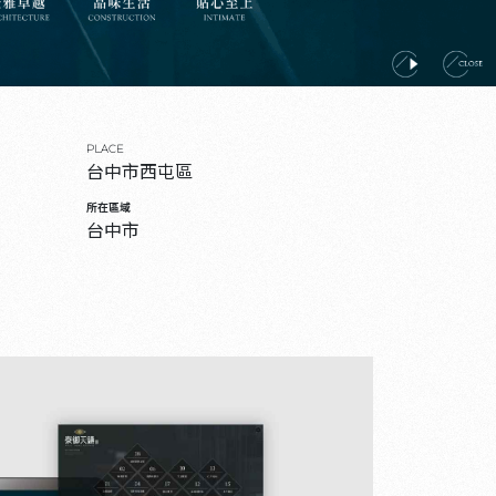
PLACE
台中市西屯區
所在區域
台中市