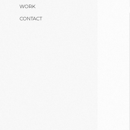
WORK
CONTACT