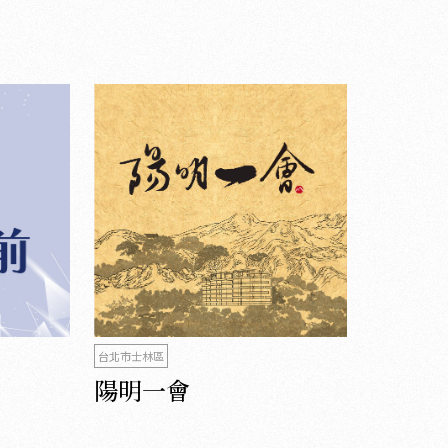
台北市士林區
陽明一會