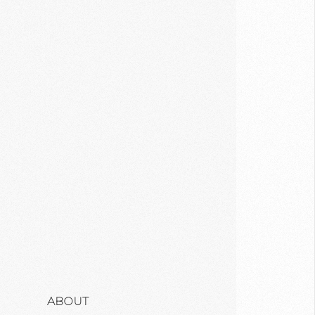
ABOUT