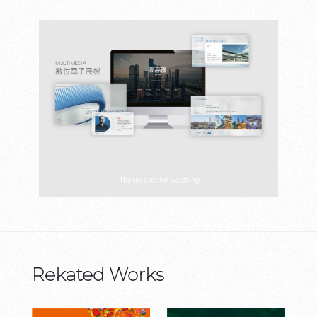
Rekated Works