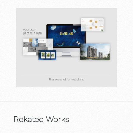
Rekated Works