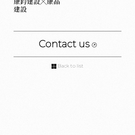
康鈞建設╳康晶
建設
Contact us
Back to list