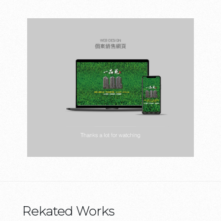
Rekated Works