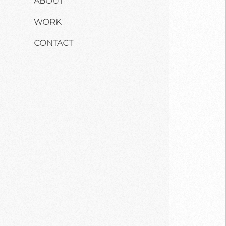
ABOUT
WORK
CONTACT