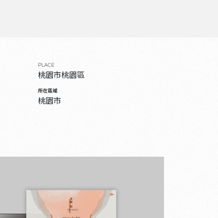
PLACE
桃園市桃園區
所在區域
桃園市