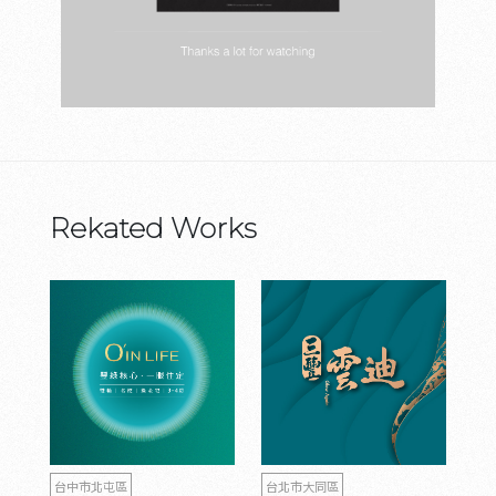
Rekated Works
台中市北屯區
台北市大同區