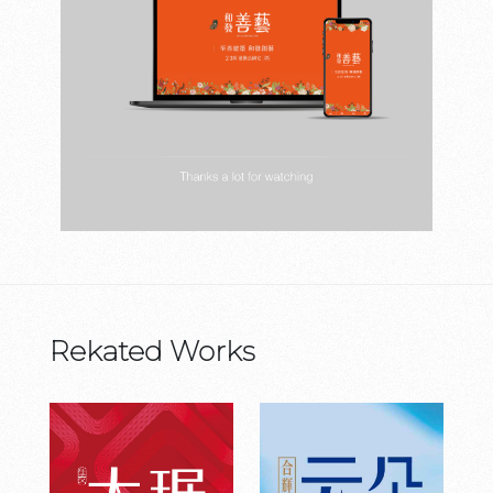
Rekated Works