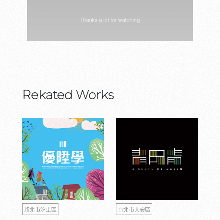
Rekated Works
新北市汐止區
台北市大安區