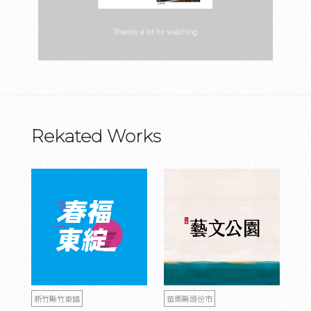
Rekated Works
新竹縣竹東鎮
苗栗縣頭份市