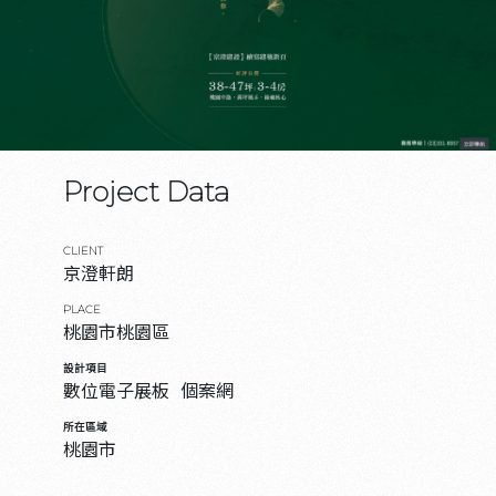
Project Data
CLIENT
京澄軒朗
PLACE
桃園市桃園區
設計項目
數位電子展板
個案網
所在區域
桃園市