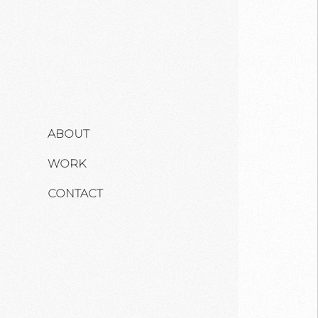
ABOUT
WORK
CONTACT