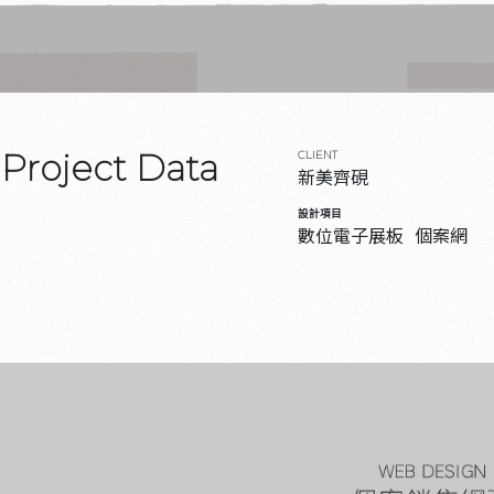
Project Data
CLIENT
新美齊硯
設計項目
數位電子展板
個案網