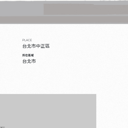
PLACE
台北市中正區
所在區域
台北市