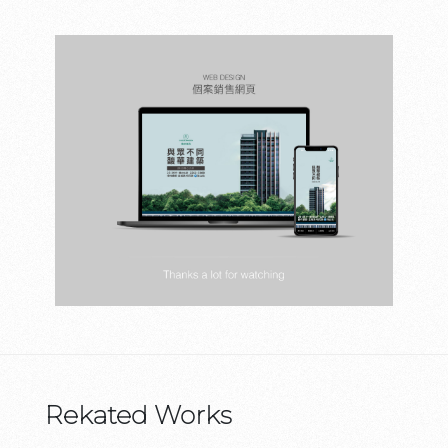
Rekated Works