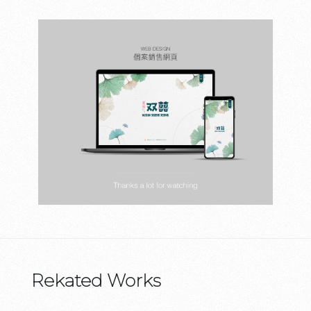
Rekated Works