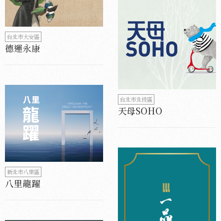
台北市大安區
德運永康
台北市北投區
天母SOHO
新北市八里區
八里龍躍