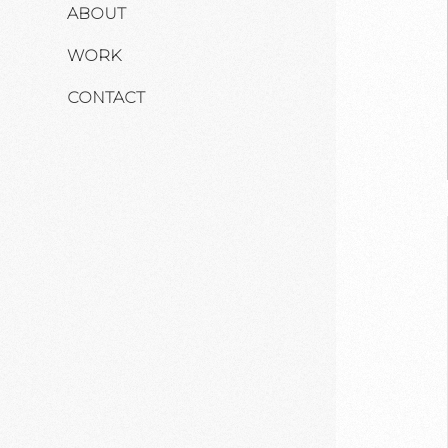
ABOUT
WORK
CONTACT