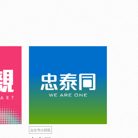
台北市大同區