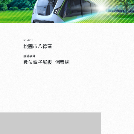
PLACE
桃園市八德區
設計項目
數位電子展板
個案網