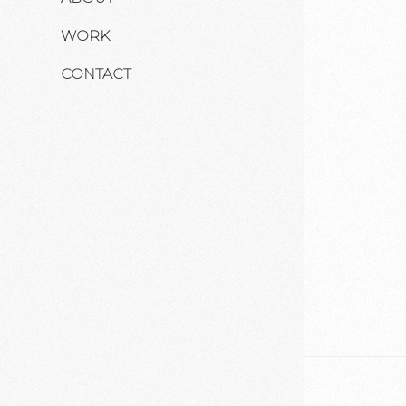
WORK
CONTACT