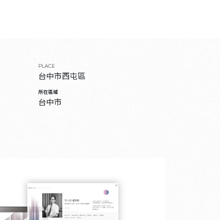
PLACE
台中市西屯區
所在區域
台中市