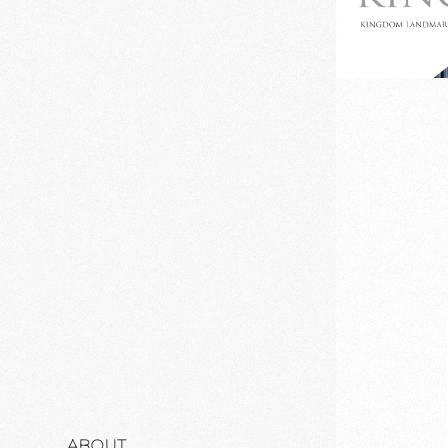
ABOUT