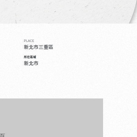
PLACE
新北市三重區
所在區域
新北市