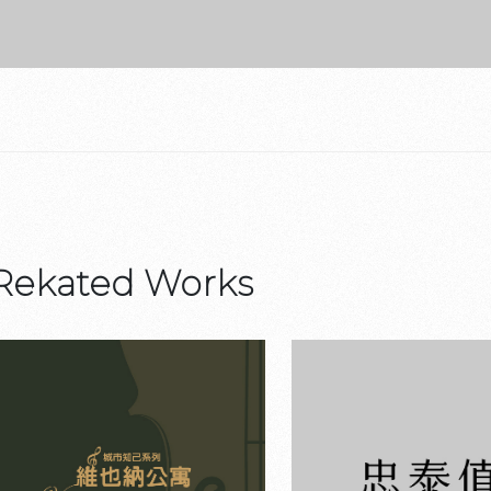
Rekated Works