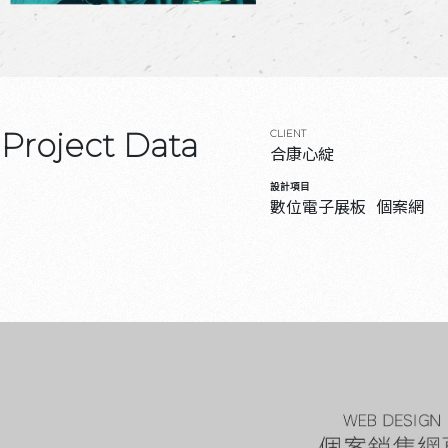
Project Data
CLIENT
合康心綻
設計項目
數位電子展板
個案網