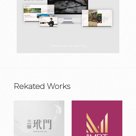
Rekated Works