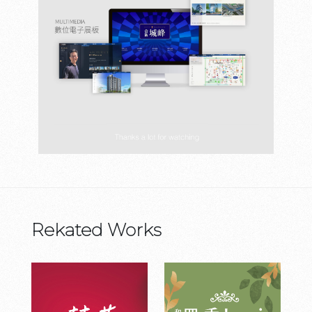
Rekated Works