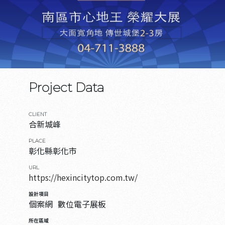
Project Data
CLIENT
合新城峰
PLACE
彰化縣彰化市
URL
https://hexincitytop.com.tw/
設計項目
個案網
數位電子展板
所在區域