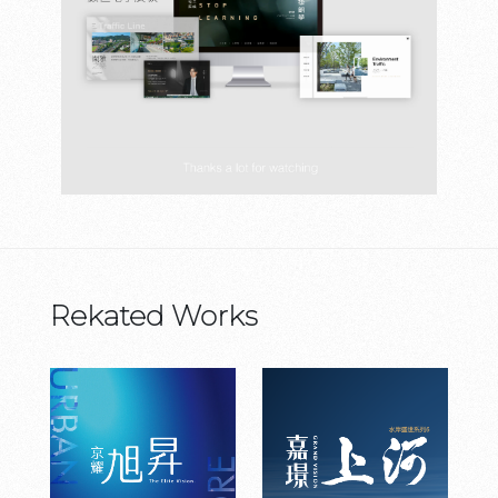
Rekated Works