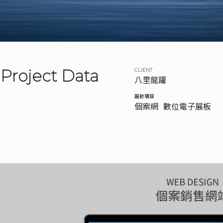
Project Data
CLIENT
八里龍躍
設計項目
個案網
數位電子展板