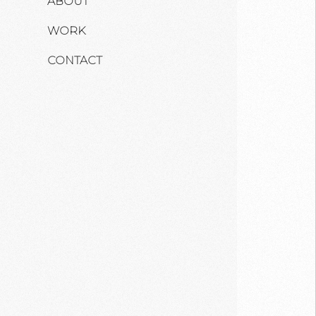
ABOUT
WORK
CONTACT