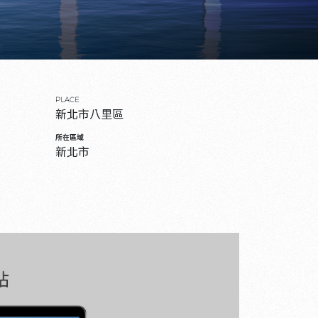
PLACE
新北市八里區
所在區域
新北市