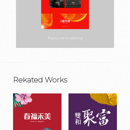
Rekated Works