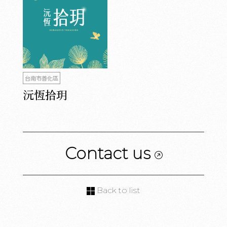
台南市善化區
沅恆拾玥
Contact us
Back to list