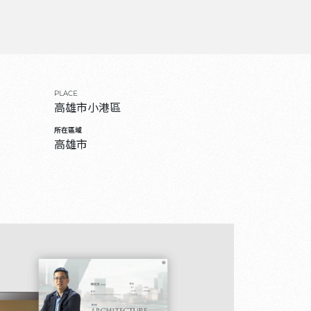
PLACE
高雄市小港區
所在區域
高雄市