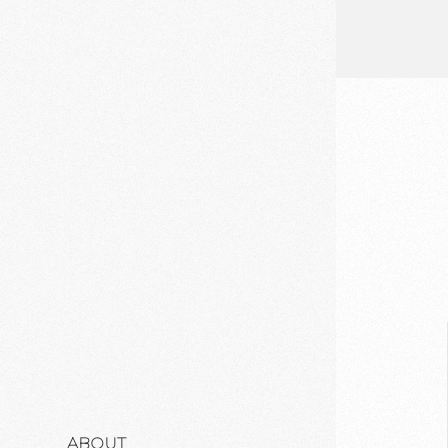
ABOUT