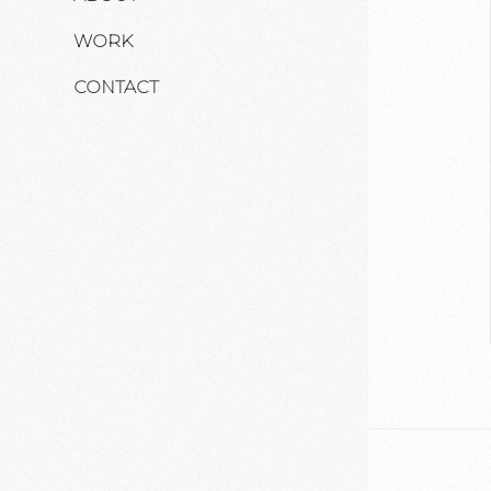
WORK
CONTACT