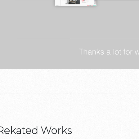
Rekated Works