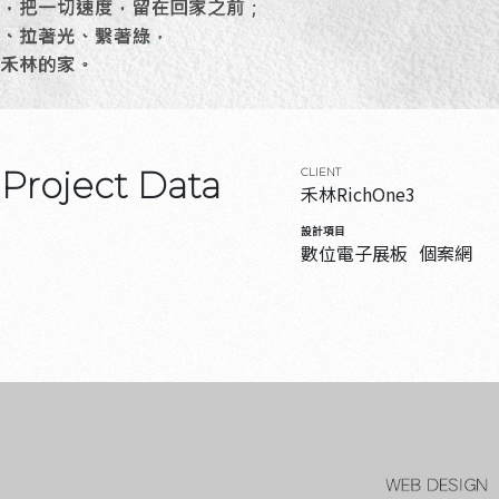
Project Data
CLIENT
禾林RichOne3
設計項目
數位電子展板
個案網