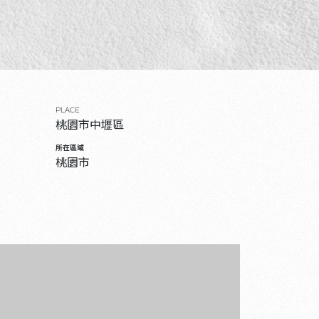
PLACE
桃園市中壢區
所在區域
桃園市