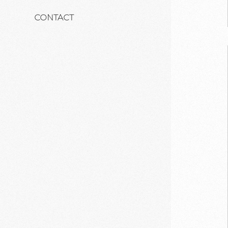
CONTACT