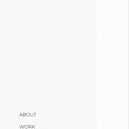
ABOUT
WORK