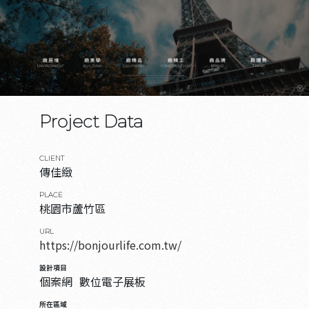
Project Data
CLIENT
傳佳緻
PLACE
桃園市蘆竹區
URL
https://bonjourlife.com.tw/
設計項目
個案網
數位電子展板
所在區域