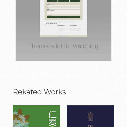
Rekated Works