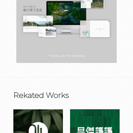
Rekated Works