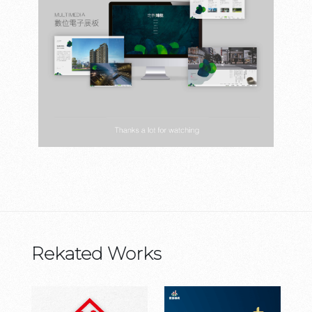
Rekated Works