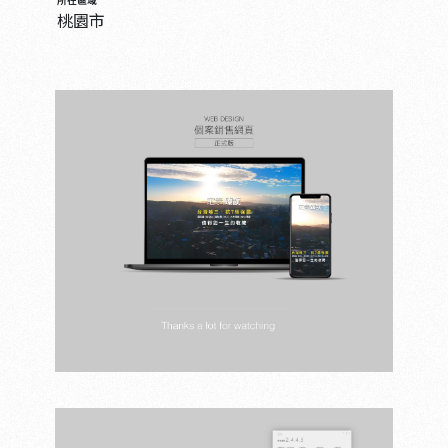
所在區域
桃園市