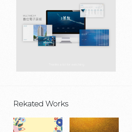
Rekated Works