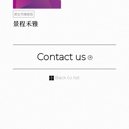
新北市鶯歌區
景程禾雅
Contact us
Back to list