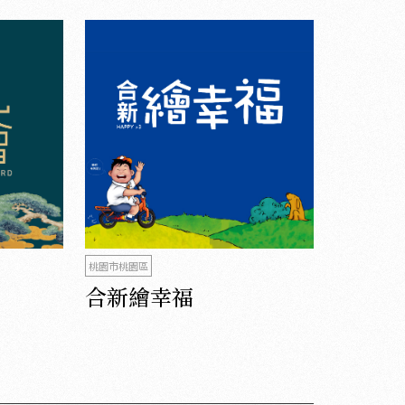
桃園市桃園區
合新繪幸福