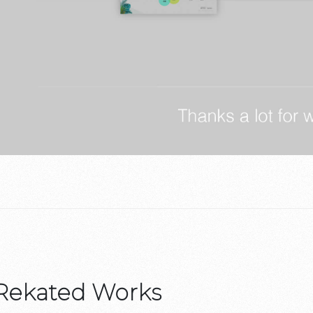
Rekated Works