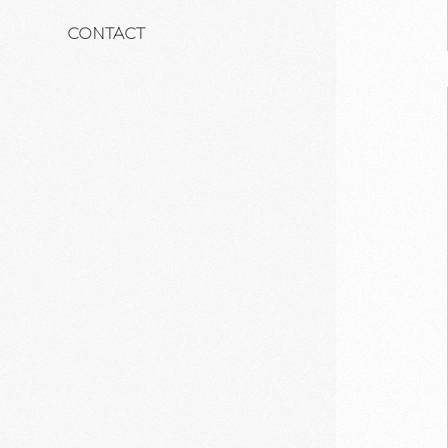
CONTACT