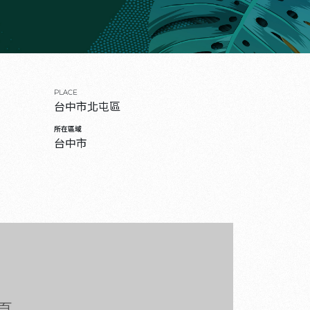
PLACE
台中市北屯區
所在區域
台中市